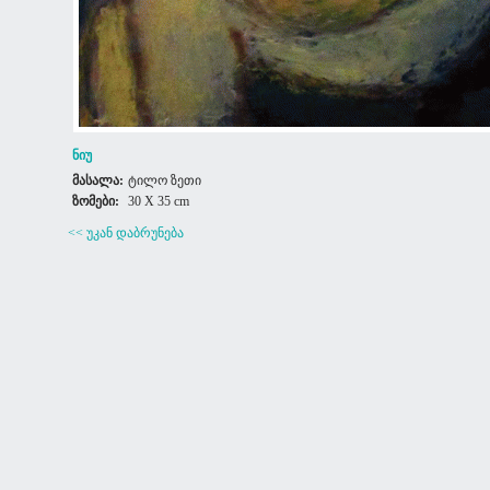
ნიუ
მასალა:
ტილო ზეთი
ზომები:
30 X 35 cm
<< უკან დაბრუნება